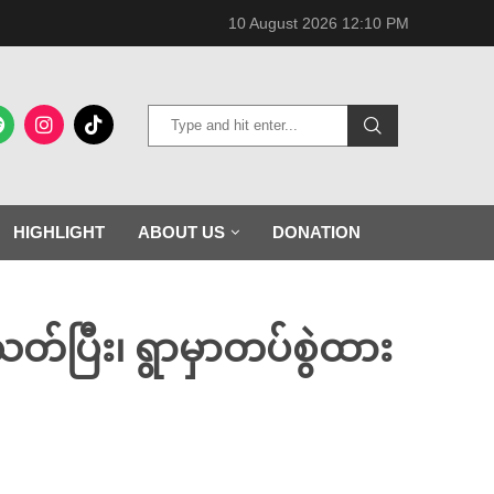
10 August 2026 12:10 PM
HIGHLIGHT
ABOUT US
DONATION
တ်ပြီး၊ ရွာမှာတပ်စွဲထား