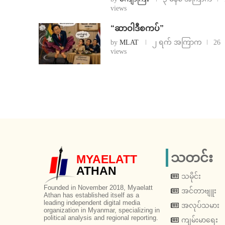
views
“ဆာဝါဒီစကပ်”
by
MLAT
၂ ရက် အကြာက
26
views
သတင်း
MYAELATT
ATHAN
သမိုင်း
Founded in November 2018, Myaelatt
အင်တာဗျူး
Athan has established itself as a
leading independent digital media
အလုပ်သမား
organization in Myanmar, specializing in
political analysis and regional reporting.
ကျမ်းမာရေး