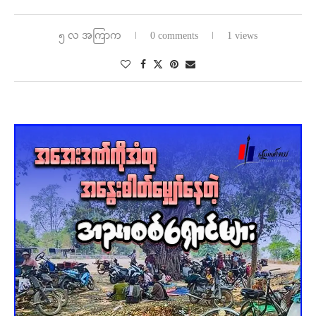
၅ လ အကြာက
0 comments
1 views