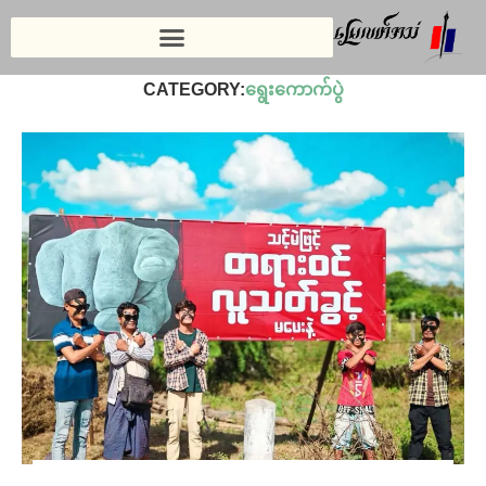
Home
»
သတင်း
»
ရွေးကောက်ပွဲ
CATEGORY:
ရွေးကောက်ပွဲ