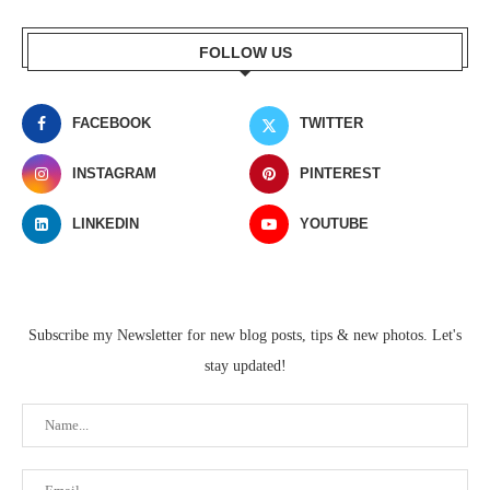
FOLLOW US
FACEBOOK
TWITTER
INSTAGRAM
PINTEREST
LINKEDIN
YOUTUBE
Subscribe my Newsletter for new blog posts, tips & new photos. Let's
stay updated!