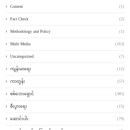
Content
(1)
Fact Check
(2)
Methodology and Policy
(1)
Multi Media
(163)
Uncategorized
(7)
ကျန်းမာရေး
(12)
ကာတွန်း
(57)
စစ်ဘေးရှောင်
(385)
စီးပွားရေး
(15)
ဆောင်းပါး
(79)