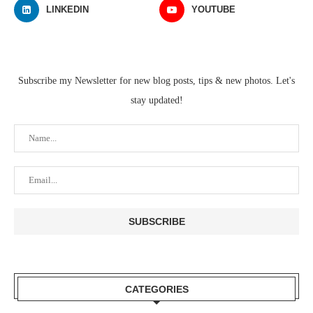
LINKEDIN
YOUTUBE
Subscribe my Newsletter for new blog posts, tips & new photos. Let's
stay updated!
CATEGORIES