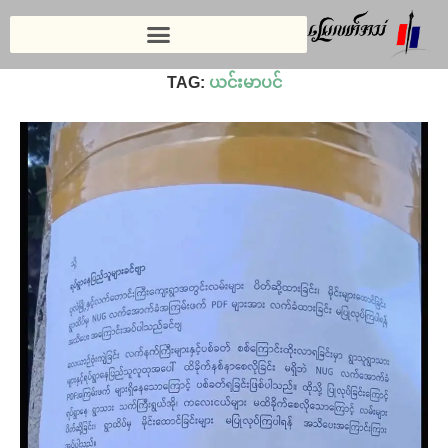
Home
»
ယင်းမာပင်
TAG:
ယင်းမာပင်