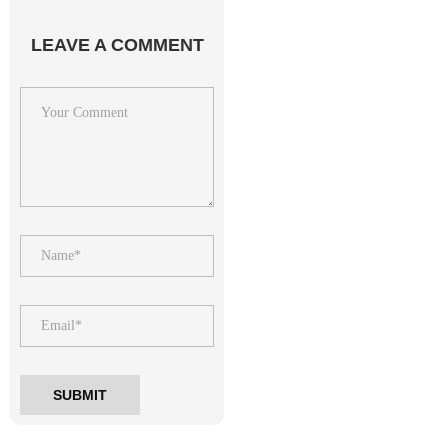
LEAVE A COMMENT