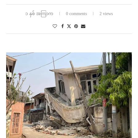
၁ နှစ် အကြာက
0 comments
2 views