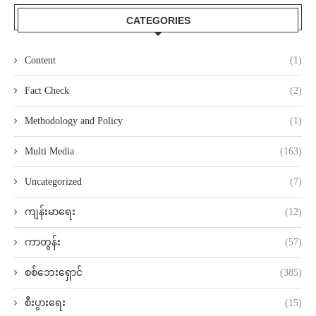
CATEGORIES
Content
(1)
Fact Check
(2)
Methodology and Policy
(1)
Multi Media
(163)
Uncategorized
(7)
ကျန်းမာရေး
(12)
ကာတွန်း
(57)
စစ်ဘေးရှောင်
(385)
စီးပွားရေး
(15)