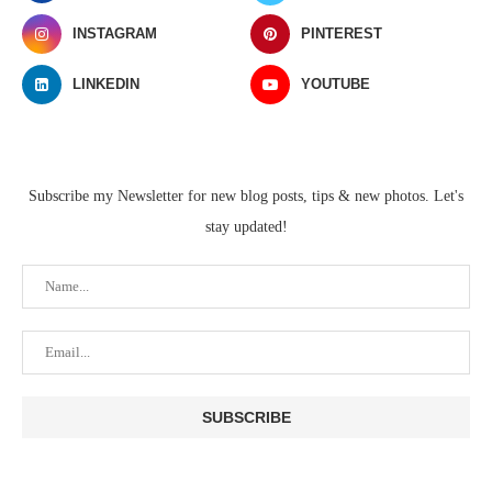
INSTAGRAM
PINTEREST
LINKEDIN
YOUTUBE
Subscribe my Newsletter for new blog posts, tips & new photos. Let's
stay updated!