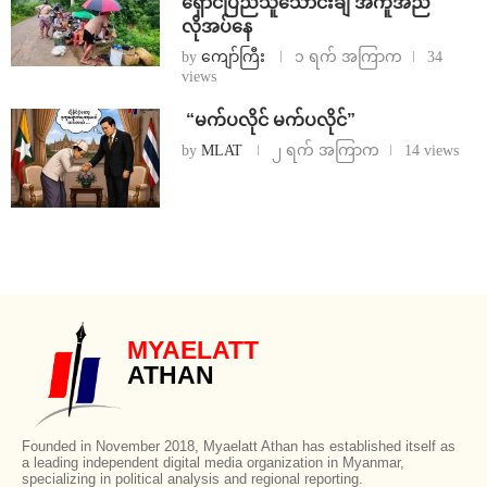
ရှောင်ပြည်သူသောင်းချီ အကူအညီ
လိုအပ်နေ
by
ကျော်ကြီး
၁ ရက် အကြာက
34
views
⁨ ⁨“မက်ပလိုင် မက်ပလိုင်”
by
MLAT
၂ ရက် အကြာက
14 views
MYAELATT
ATHAN
Founded in November 2018, Myaelatt Athan has established itself as
a leading independent digital media organization in Myanmar,
specializing in political analysis and regional reporting.