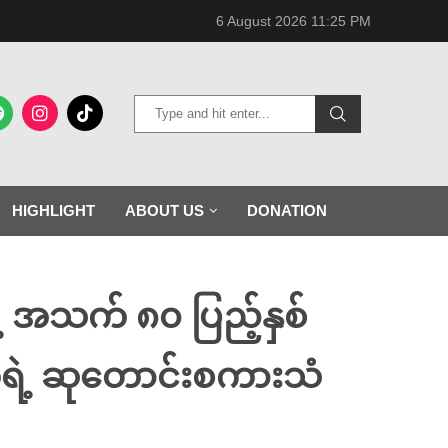
6 August 2026 11:25 PM
HIGHLIGHT
ABOUT US
DONATION
ဲ့ အသက် ၈၀ ပြည့်နှစ်
ရဲ့ ဆုတောင်းစကားသံ