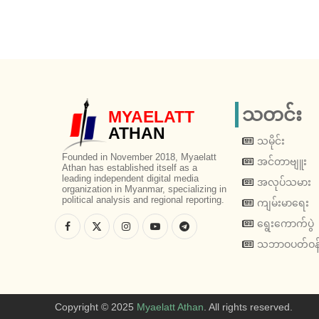
သတင်း
MYAELATT
ATHAN
သမိုင်း
Founded in November 2018, Myaelatt
အင်တာဗျူး
Athan has established itself as a
leading independent digital media
အလုပ်သမား
organization in Myanmar, specializing in
political analysis and regional reporting.
ကျမ်းမာရေး
ရွေးကောက်ပွဲ
သဘာဝပတ်ဝန်
Copyright © 2025
Myaelatt Athan
. All rights reserved.