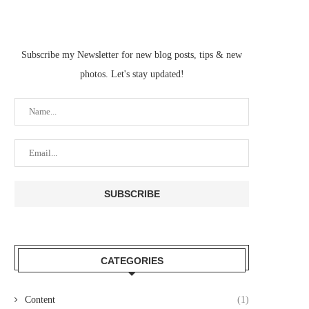
Subscribe my Newsletter for new blog posts, tips & new
photos. Let's stay updated!
CATEGORIES
Content
(1)