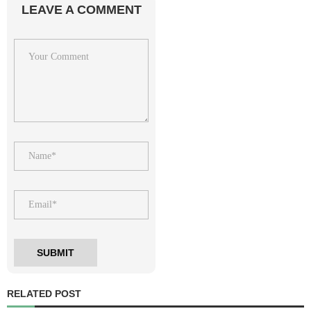
LEAVE A COMMENT
RELATED POST