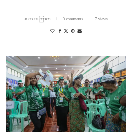
၈ လ အကြာက
0 comments
7 views