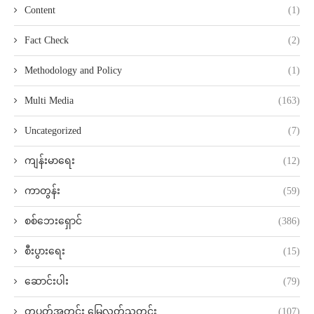
Content
(1)
Fact Check
(2)
Methodology and Policy
(1)
Multi Media
(163)
Uncategorized
(7)
ကျန်းမာရေး
(12)
ကာတွန်း
(59)
စစ်ဘေးရှောင်
(386)
စီးပွားရေး
(15)
ဆောင်းပါး
(79)
တပတ်အတွင်း မြေလတ်သတင်း
(107)