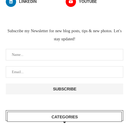
LINKEDIN
YOUTUBE
Subscribe my Newsletter for new blog posts, tips & new photos. Let's
stay updated!
CATEGORIES