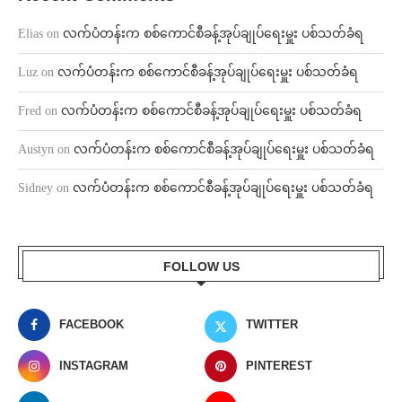
Elias
on
လက်ပံတန်းက စစ်ကောင်စီခန့်အုပ်ချုပ်ရေးမှူး ပစ်သတ်ခံရ
Luz
on
လက်ပံတန်းက စစ်ကောင်စီခန့်အုပ်ချုပ်ရေးမှူး ပစ်သတ်ခံရ
Fred
on
လက်ပံတန်းက စစ်ကောင်စီခန့်အုပ်ချုပ်ရေးမှူး ပစ်သတ်ခံရ
Austyn
on
လက်ပံတန်းက စစ်ကောင်စီခန့်အုပ်ချုပ်ရေးမှူး ပစ်သတ်ခံရ
Sidney
on
လက်ပံတန်းက စစ်ကောင်စီခန့်အုပ်ချုပ်ရေးမှူး ပစ်သတ်ခံရ
FOLLOW US
FACEBOOK
TWITTER
INSTAGRAM
PINTEREST