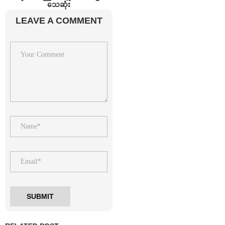
သေဆုံး
LEAVE A COMMENT