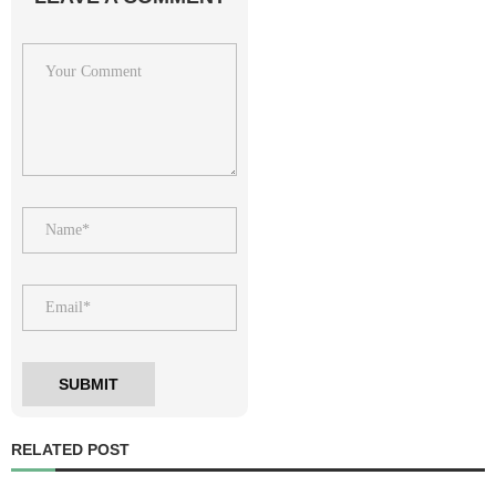
RELATED POST