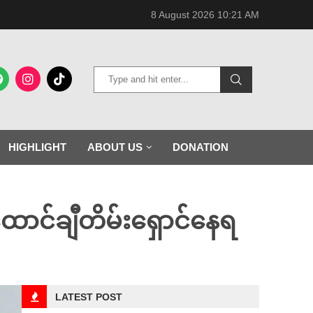
8 August 2026 10:21 AM
HIGHLIGHT
ABOUT US
DONATION
ထောင်ချီတိမ်းရှောင်နေရ
LATEST POST