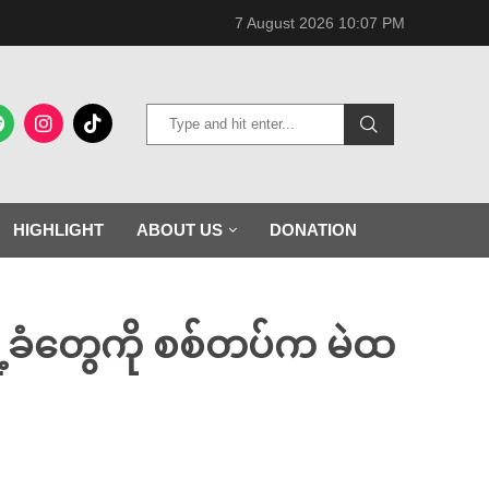
7 August 2026 10:07 PM
HIGHLIGHT
ABOUT US
DONATION
ို့ခံတွေကို စစ်တပ်က မဲထ