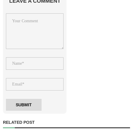
LEAVE A COMMENT
RELATED POST