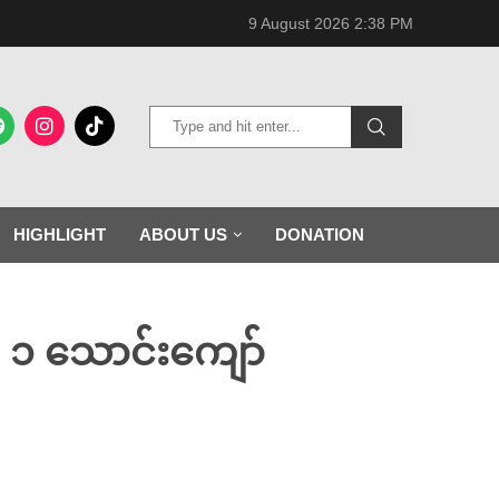
9 August 2026 2:38 PM
HIGHLIGHT
ABOUT US
DONATION
ံ ၁ သောင်းကျော်