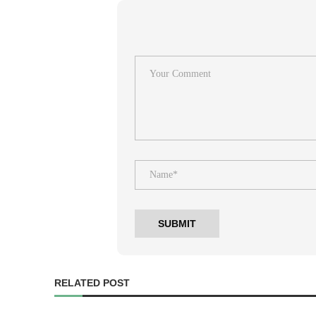
RELATED POST