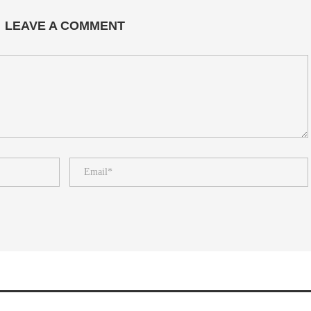
LEAVE A COMMENT