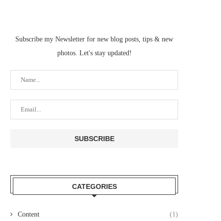
Subscribe my Newsletter for new blog posts, tips & new
photos. Let's stay updated!
CATEGORIES
Content
(1)