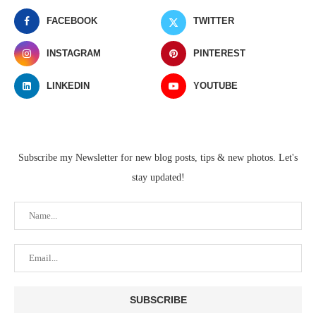
FACEBOOK
TWITTER
INSTAGRAM
PINTEREST
LINKEDIN
YOUTUBE
Subscribe my Newsletter for new blog posts, tips & new photos. Let's
stay updated!