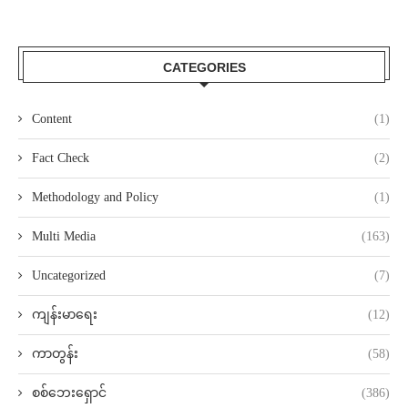
CATEGORIES
Content
(1)
Fact Check
(2)
Methodology and Policy
(1)
Multi Media
(163)
Uncategorized
(7)
ကျန်းမာရေး
(12)
ကာတွန်း
(58)
စစ်ဘေးရှောင်
(386)