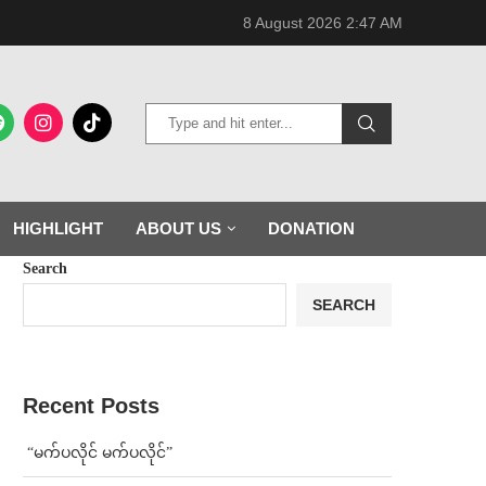
8 August 2026 2:47 AM
HIGHLIGHT
ABOUT US
DONATION
Search
SEARCH
Recent Posts
⁨ ⁨“မက်ပလိုင် မက်ပလိုင်”