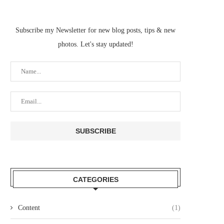
Subscribe my Newsletter for new blog posts, tips & new
photos. Let's stay updated!
CATEGORIES
Content
(1)