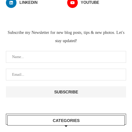
LINKEDIN
YOUTUBE
Subscribe my Newsletter for new blog posts, tips & new photos. Let's
stay updated!
CATEGORIES