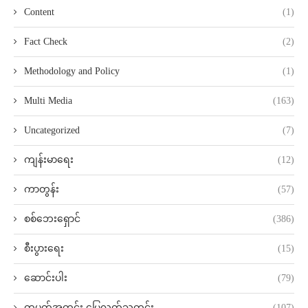
Content
(1)
Fact Check
(2)
Methodology and Policy
(1)
Multi Media
(163)
Uncategorized
(7)
ကျန်းမာရေး
(12)
ကာတွန်း
(57)
စစ်ဘေးရှောင်
(386)
စီးပွားရေး
(15)
ဆောင်းပါး
(79)
တပတ်အတွင်း မြေလတ်သတင်း
(107)