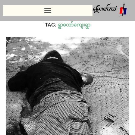
Home
»
ရွာတော်ကျေးရွာ
TAG:
ရွာတော်ကျေးရွာ