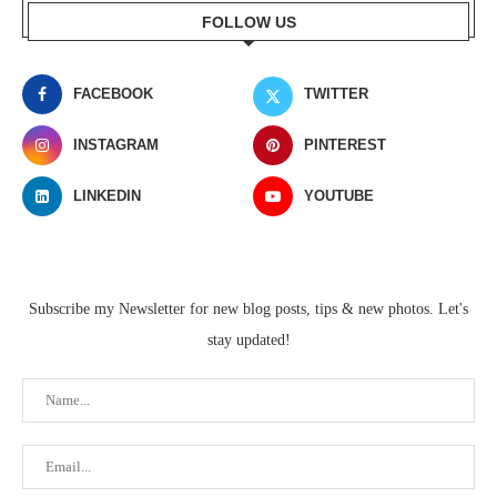
FOLLOW US
FACEBOOK
TWITTER
INSTAGRAM
PINTEREST
LINKEDIN
YOUTUBE
Subscribe my Newsletter for new blog posts, tips & new photos. Let's
stay updated!