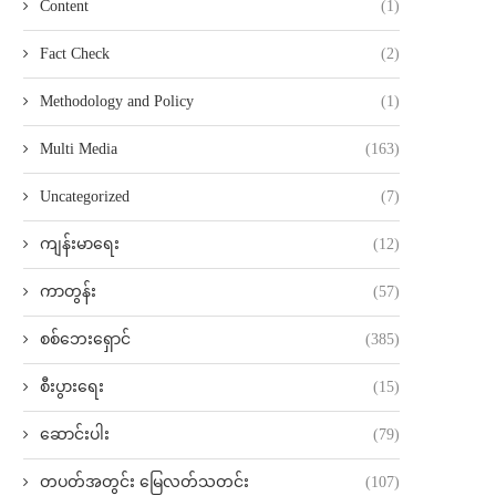
Content
(1)
Fact Check
(2)
Methodology and Policy
(1)
Multi Media
(163)
Uncategorized
(7)
ကျန်းမာရေး
(12)
ကာတွန်း
(57)
စစ်ဘေးရှောင်
(385)
စီးပွားရေး
(15)
ဆောင်းပါး
(79)
တပတ်အတွင်း မြေလတ်သတင်း
(107)