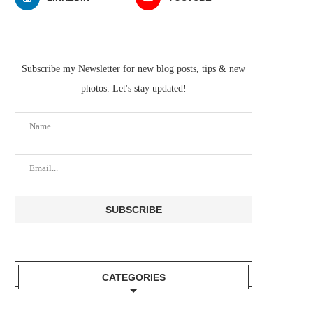
Subscribe my Newsletter for new blog posts, tips & new
photos. Let's stay updated!
CATEGORIES