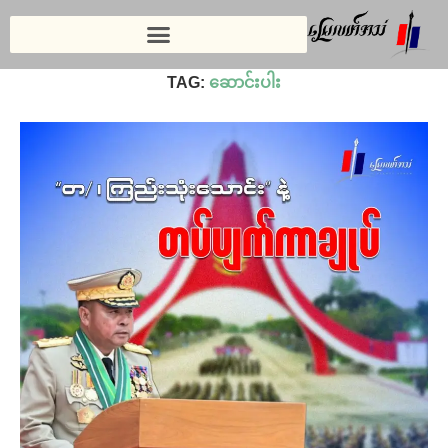
Home
»
ဆောင်းပါး
TAG:
ဆောင်းပါး