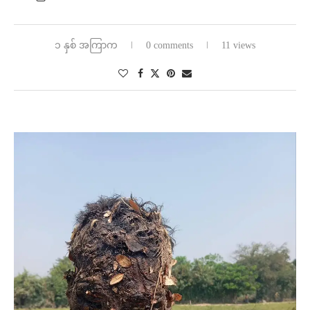
၁ နှစ် အကြာက
0 comments
11 views