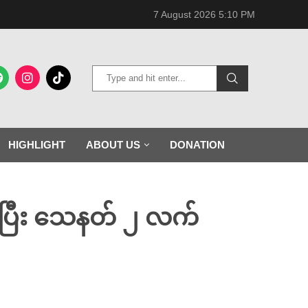
7 August 2026 5:10 PM
HIGHLIGHT
ABOUT US
DONATION
းသေပြီး သေနတ် ၂ လက်