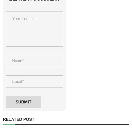
RELATED POST