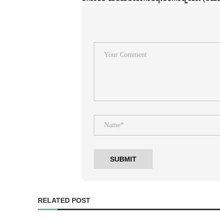
RELATED POST