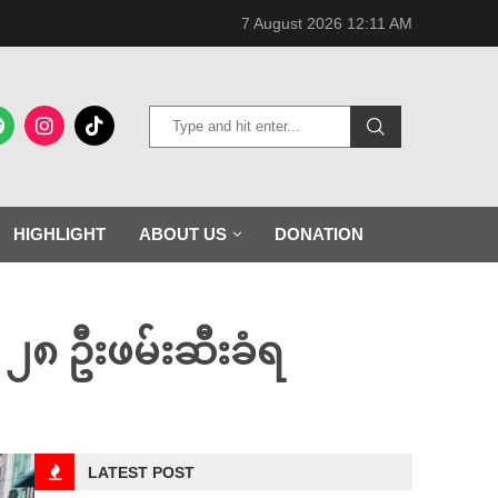
7 August 2026 12:11 AM
HIGHLIGHT
ABOUT US
DONATION
 ၂၈ ဦးဖမ်းဆီးခံရ
LATEST POST