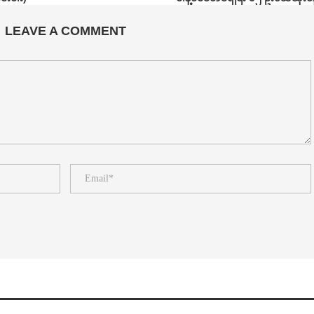
LEAVE A COMMENT