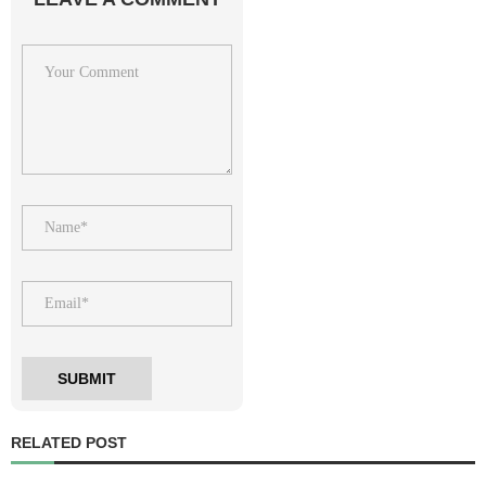
RELATED POST