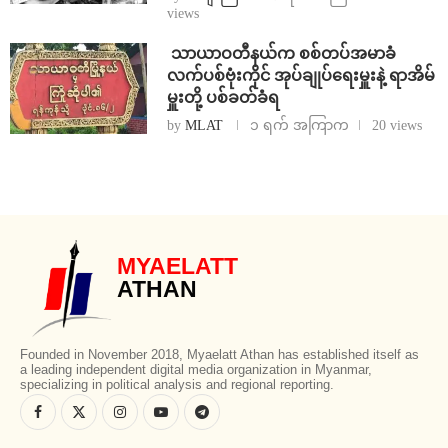
views
⁩ ⁨သာယာဝတီနယ်က စစ်တပ်အမာခံ
လက်ပစ်ဗုံးကိုင် အုပ်ချုပ်ရေးမှူးနဲ့ ရာအိမ်
မှူးတို့ ပစ်ခတ်ခံရ
by
MLAT
၁ ရက် အကြာက
20 views
MYAELATT
ATHAN
Founded in November 2018, Myaelatt Athan has established itself as
a leading independent digital media organization in Myanmar,
specializing in political analysis and regional reporting.