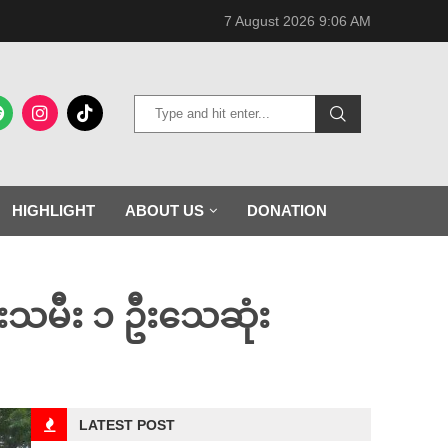
7 August 2026 9:06 AM
HIGHLIGHT
ABOUT US
DONATION
းသမီး ၁ ဦးသေဆုံး
LATEST POST