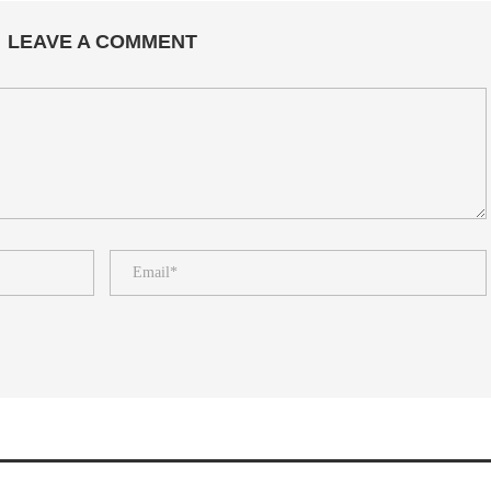
LEAVE A COMMENT