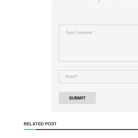
RELATED POST