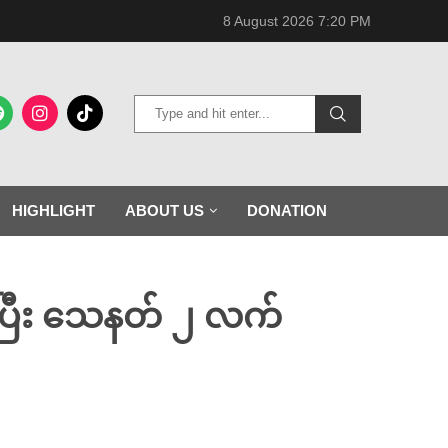
8 August 2026 7:20 PM
HIGHLIGHT
ABOUT US
DONATION
်ပြီး သေနတ် ၂ လက်