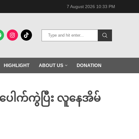
7 August 2026 10:33 PM
HIGHLIGHT
ABOUT US
DONATION
ေါက်ကွဲပြီး လူနေအိမ်