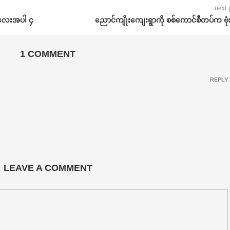
next 
ကလေးအပါ ၄
ညောင်ကျိုးကျေးရွာကို စစ်ကောင်စီတပ်က ဗုံ
1 COMMENT
REPLY
LEAVE A COMMENT