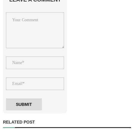
RELATED POST