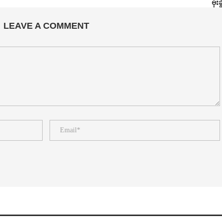
ဗုံးခ
LEAVE A COMMENT