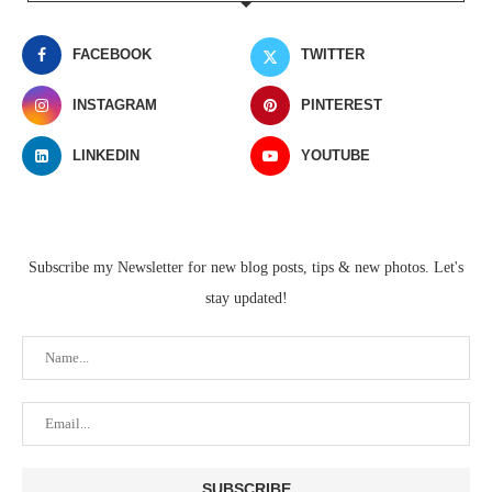
FACEBOOK
TWITTER
INSTAGRAM
PINTEREST
LINKEDIN
YOUTUBE
Subscribe my Newsletter for new blog posts, tips & new photos. Let's
stay updated!