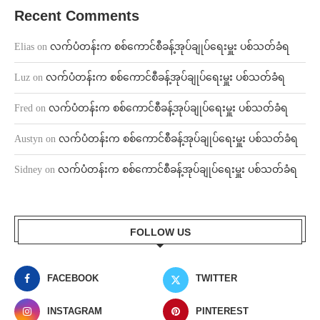
Recent Comments
Elias
on
လက်ပံတန်းက စစ်ကောင်စီခန့်အုပ်ချုပ်ရေးမှူး ပစ်သတ်ခံရ
Luz
on
လက်ပံတန်းက စစ်ကောင်စီခန့်အုပ်ချုပ်ရေးမှူး ပစ်သတ်ခံရ
Fred
on
လက်ပံတန်းက စစ်ကောင်စီခန့်အုပ်ချုပ်ရေးမှူး ပစ်သတ်ခံရ
Austyn
on
လက်ပံတန်းက စစ်ကောင်စီခန့်အုပ်ချုပ်ရေးမှူး ပစ်သတ်ခံရ
Sidney
on
လက်ပံတန်းက စစ်ကောင်စီခန့်အုပ်ချုပ်ရေးမှူး ပစ်သတ်ခံရ
FOLLOW US
FACEBOOK
TWITTER
INSTAGRAM
PINTEREST