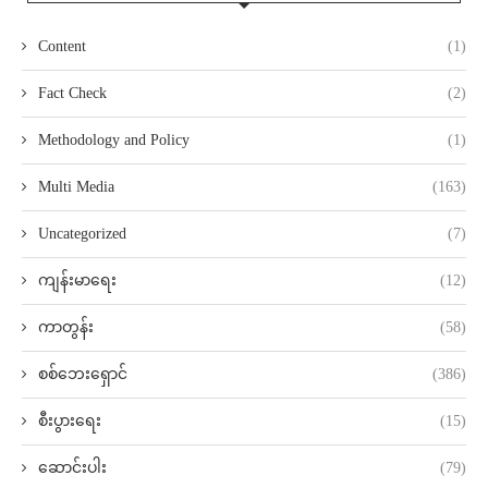
Content
(1)
Fact Check
(2)
Methodology and Policy
(1)
Multi Media
(163)
Uncategorized
(7)
ကျန်းမာရေး
(12)
ကာတွန်း
(58)
စစ်ဘေးရှောင်
(386)
စီးပွားရေး
(15)
ဆောင်းပါး
(79)