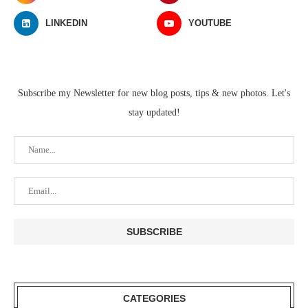
LINKEDIN
YOUTUBE
Subscribe my Newsletter for new blog posts, tips & new photos. Let's
stay updated!
CATEGORIES