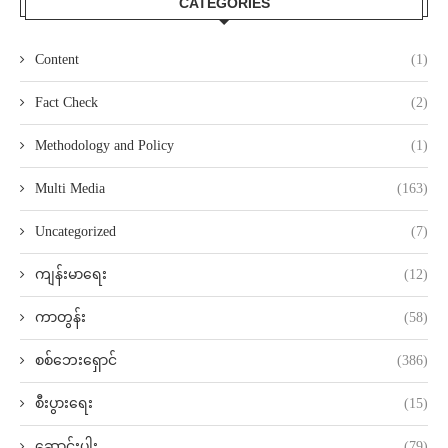
CATEGORIES
Content
(1)
Fact Check
(2)
Methodology and Policy
(1)
Multi Media
(163)
Uncategorized
(7)
ကျန်းမာရေး
(12)
ကာတွန်း
(58)
စစ်ဘေးရှောင်
(386)
စီးပွားရေး
(15)
ဆောင်းပါး
(79)