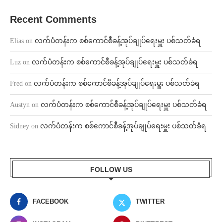
Recent Comments
Elias
on
လက်ပံတန်းက စစ်ကောင်စီခန့်အုပ်ချုပ်ရေးမှူး ပစ်သတ်ခံရ
Luz
on
လက်ပံတန်းက စစ်ကောင်စီခန့်အုပ်ချုပ်ရေးမှူး ပစ်သတ်ခံရ
Fred
on
လက်ပံတန်းက စစ်ကောင်စီခန့်အုပ်ချုပ်ရေးမှူး ပစ်သတ်ခံရ
Austyn
on
လက်ပံတန်းက စစ်ကောင်စီခန့်အုပ်ချုပ်ရေးမှူး ပစ်သတ်ခံရ
Sidney
on
လက်ပံတန်းက စစ်ကောင်စီခန့်အုပ်ချုပ်ရေးမှူး ပစ်သတ်ခံရ
FOLLOW US
FACEBOOK
TWITTER