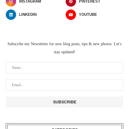
INSTAGRAM
PINTEREST
LINKEDIN
YOUTUBE
Subscribe my Newsletter for new blog posts, tips & new photos. Let's
stay updated!