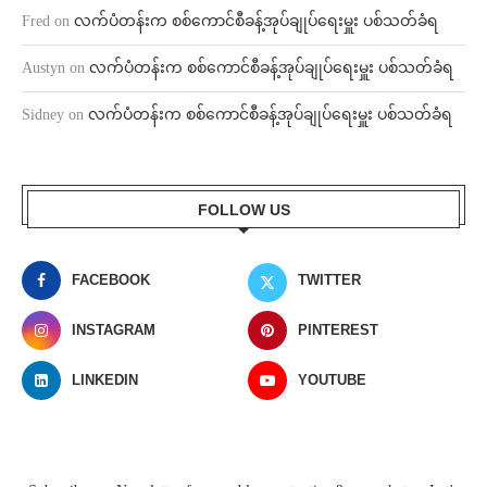
Fred
on
လက်ပံတန်းက စစ်ကောင်စီခန့်အုပ်ချုပ်ရေးမှူး ပစ်သတ်ခံရ
Austyn
on
လက်ပံတန်းက စစ်ကောင်စီခန့်အုပ်ချုပ်ရေးမှူး ပစ်သတ်ခံရ
Sidney
on
လက်ပံတန်းက စစ်ကောင်စီခန့်အုပ်ချုပ်ရေးမှူး ပစ်သတ်ခံရ
FOLLOW US
FACEBOOK
TWITTER
INSTAGRAM
PINTEREST
LINKEDIN
YOUTUBE