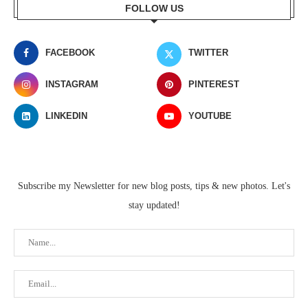
FOLLOW US
FACEBOOK
TWITTER
INSTAGRAM
PINTEREST
LINKEDIN
YOUTUBE
Subscribe my Newsletter for new blog posts, tips & new photos. Let's
stay updated!