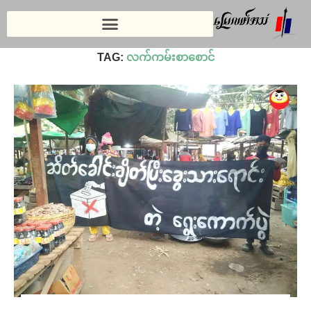
Home
»
လက်ကမ်းစာစောင်
TAG:
လက်ကမ်းစာစောင်