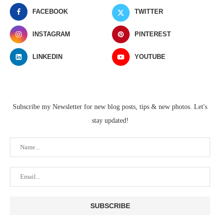
FACEBOOK
TWITTER
INSTAGRAM
PINTEREST
LINKEDIN
YOUTUBE
Subscribe my Newsletter for new blog posts, tips & new photos. Let's
stay updated!