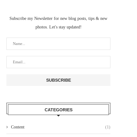
Subscribe my Newsletter for new blog posts, tips & new
photos. Let's stay updated!
CATEGORIES
Content
(1)