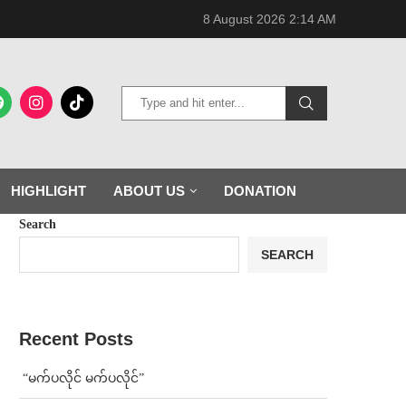
8 August 2026 2:14 AM
HIGHLIGHT
ABOUT US
DONATION
Search
SEARCH
Recent Posts
⁨ ⁨“မက်ပလိုင် မက်ပလိုင်”