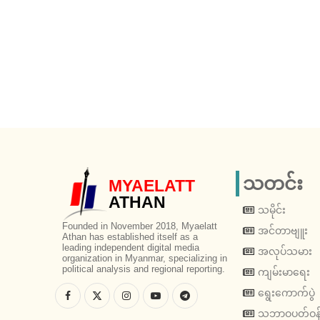
သတင်း
MYAELATT
ATHAN
သမိုင်း
Founded in November 2018, Myaelatt
အင်တာဗျူး
Athan has established itself as a
leading independent digital media
အလုပ်သမား
organization in Myanmar, specializing in
political analysis and regional reporting.
ကျမ်းမာရေး
ရွေးကောက်ပွဲ
သဘာဝပတ်ဝန်