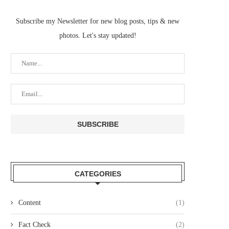
Subscribe my Newsletter for new blog posts, tips & new
photos. Let's stay updated!
CATEGORIES
Content
(1)
Fact Check
(2)