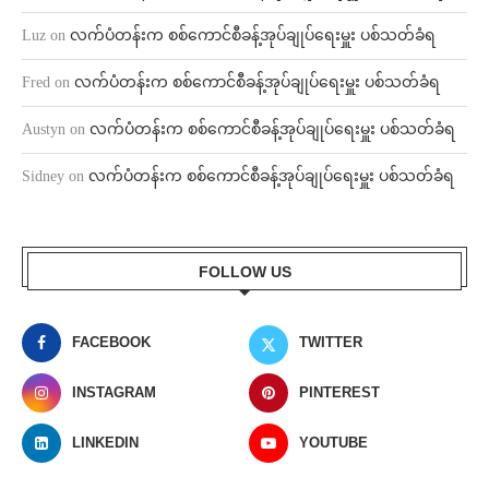
Luz
on
လက်ပံတန်းက စစ်ကောင်စီခန့်အုပ်ချုပ်ရေးမှူး ပစ်သတ်ခံရ
Fred
on
လက်ပံတန်းက စစ်ကောင်စီခန့်အုပ်ချုပ်ရေးမှူး ပစ်သတ်ခံရ
Austyn
on
လက်ပံတန်းက စစ်ကောင်စီခန့်အုပ်ချုပ်ရေးမှူး ပစ်သတ်ခံရ
Sidney
on
လက်ပံတန်းက စစ်ကောင်စီခန့်အုပ်ချုပ်ရေးမှူး ပစ်သတ်ခံရ
FOLLOW US
FACEBOOK
TWITTER
INSTAGRAM
PINTEREST
LINKEDIN
YOUTUBE