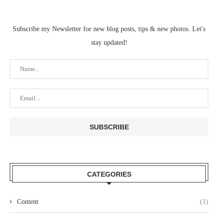
Subscribe my Newsletter for new blog posts, tips & new photos. Let's
stay updated!
CATEGORIES
Content
(1)