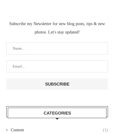
Subscribe my Newsletter for new blog posts, tips & new
photos. Let's stay updated!
CATEGORIES
Content
(1)