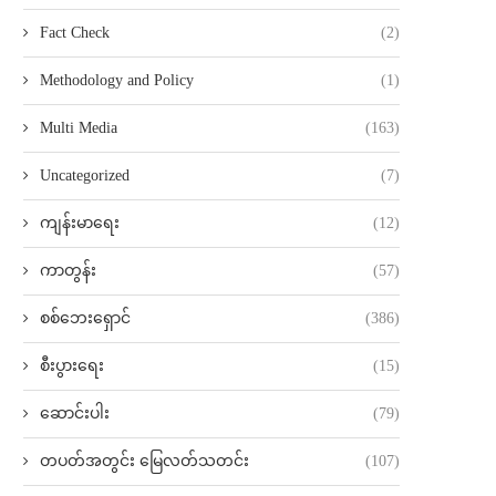
Fact Check
(2)
Methodology and Policy
(1)
Multi Media
(163)
Uncategorized
(7)
ကျန်းမာရေး
(12)
ကာတွန်း
(57)
စစ်ဘေးရှောင်
(386)
စီးပွားရေး
(15)
ဆောင်းပါး
(79)
တပတ်အတွင်း မြေလတ်သတင်း
(107)